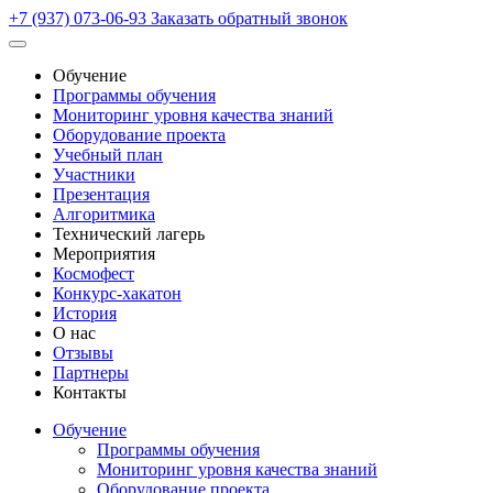
+7 (937) 073-06-93
Заказать обратный звонок
Обучение
Программы обучения
Мониторинг уровня качества знаний
Оборудование проекта
Учебный план
Участники
Презентация
Алгоритмика
Технический лагерь
Мероприятия
Космофест
Конкурс-хакатон
История
О нас
Отзывы
Партнеры
Контакты
Обучение
Программы обучения
Мониторинг уровня качества знаний
Оборудование проекта