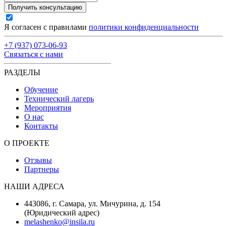
Получить консультацию
Я согласен с правилами
политики конфиденциальности
+7 (937) 073-06-93
Связаться с нами
РАЗДЕЛЫ
Обучение
Технический лагерь
Мероприятия
О нас
Контакты
О ПРОЕКТЕ
Отзывы
Партнеры
НАШИ АДРЕСА
443086, г. Самара, ул. Мичурина, д. 154
(Юридический адрес)
melashenko@insila.ru