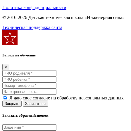
Политика конфиденциальности
© 2016-2026 Детская техническая школа «Инженерная сила»
Техническая поддержка сайта
—
Запись на обучение
×
Я даю свое согласие на обработку персональных данных
Закрыть
Записаться
Заказать обратный звонок