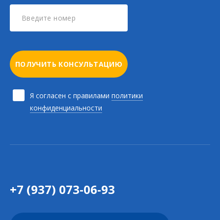
ПОЛУЧИТЬ КОНСУЛЬТАЦИЮ
Я согласен с правилами
политики
конфиденциальности
+7 (937) 073-06-93