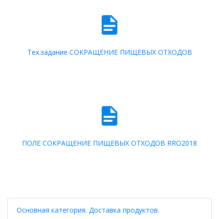
Тех.задание СОКРАЩЕНИЕ ПИЩЕВЫХ ОТХОДОВ
ПОЛЕ СОКРАЩЕНИЕ ПИЩЕВЫХ ОТХОДОВ RRO2018
Основная категория. Доставка продуктов.