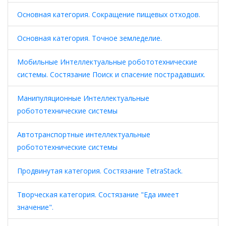
Основная категория. Сокращение пищевых отходов.
Основная категория. Точное земледелие.
Мобильные Интеллектуальные робототехнические
системы. Состязание Поиск и спасение пострадавших.
Манипуляционные Интеллектуальные
робототехнические системы
Автотранспортные интеллектуальные
робототехнические системы
Продвинутая категория. Состязание TetraStack.
Творческая категория. Состязание "Еда имеет
значение".