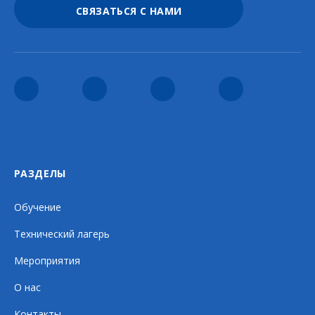
СВЯЗАТЬСЯ С НАМИ
РАЗДЕЛЫ
Обучение
Технический лагерь
Мероприятия
О нас
Контакты