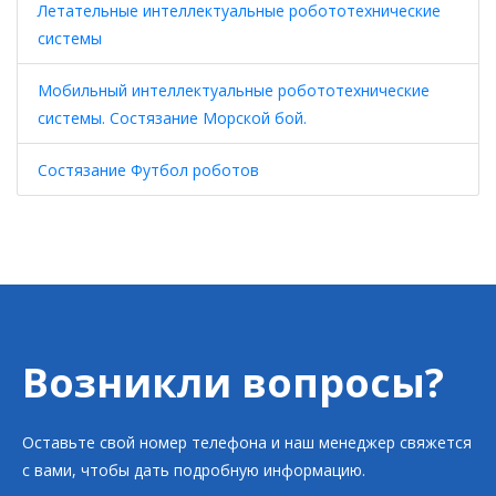
Летательные интеллектуальные робототехнические
системы
Мобильный интеллектуальные робототехнические
системы. Состязание Морской бой.
Состязание Футбол роботов
Возникли вопросы?
Оставьте свой номер телефона и наш менеджер свяжется
с вами, чтобы дать подробную информацию.