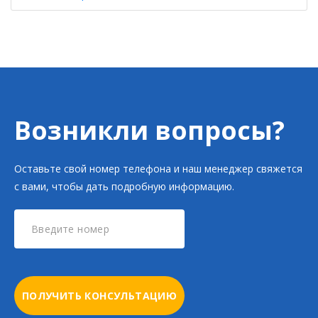
Возникли вопросы?
Оставьте свой номер телефона и наш менеджер свяжется
с вами, чтобы дать подробную информацию.
ПОЛУЧИТЬ КОНСУЛЬТАЦИЮ