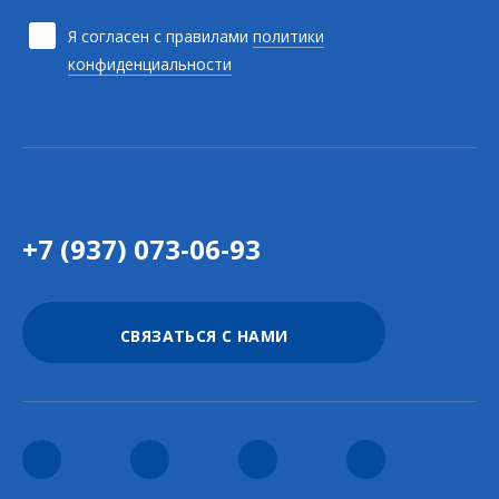
Я согласен с правилами
политики
конфиденциальности
+7 (937) 073-06-93
СВЯЗАТЬСЯ С НАМИ