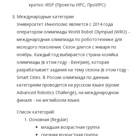
кратко: iRSP (Проекты ИРС, ПроИРС)
Международные категории
Университет Иннополис является с 2014 года
оператором олимпиады World Robot Olympiad (WRO) -
международная олимпиада по робототехнике для
молодого поколения. Сезон длится с января по
ноябрь. Каждый год выбирается страна-хозяйка
олимпиады (в этом году - Венгрия), которая
разрабатывает задания на тему сезона (в этом году -
Smart Cities. В России олимпиада по данным
категориям проводится на русском языке (кроме
Advanced Robotics Challenge), на международном
финале - на английском языке.
Список категорий:
Основная (Regular)
младшая возрастная группа
средняя возрастная группа