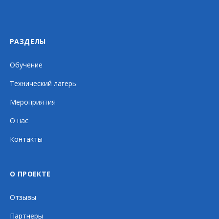
РАЗДЕЛЫ
Обучение
Технический лагерь
Мероприятия
О нас
Контакты
О ПРОЕКТЕ
Отзывы
Партнеры