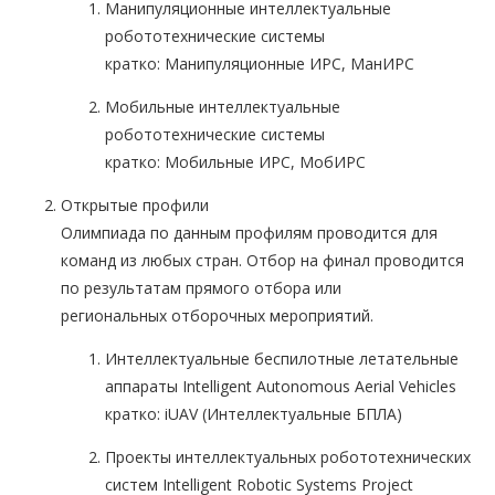
Манипуляционные интеллектуальные
робототехнические системы
кратко: Манипуляционные ИРС, МанИРС
Мобильные интеллектуальные
робототехнические системы
кратко: Мобильные ИРС, МобИРС
Открытые профили
Олимпиада по данным профилям проводится для
команд из любых стран. Отбор на финал проводится
по результатам прямого отбора или
региональных отборочных мероприятий.
Интеллектуальные беспилотные летательные
аппараты Intelligent Autonomous Aerial Vehicles
кратко: iUAV (Интеллектуальные БПЛА)
Проекты интеллектуальных робототехнических
систем Intelligent Robotic Systems Project