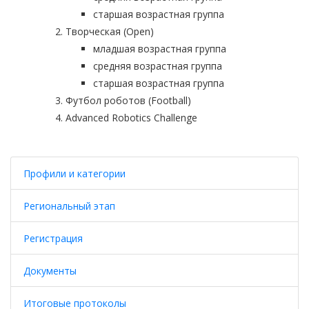
старшая возрастная группа
Творческая (Open)
младшая возрастная группа
средняя возрастная группа
старшая возрастная группа
Футбол роботов (Football)
Advanced Robotics Challenge
Профили и категории
Региональный этап
Регистрация
Документы
Итоговые протоколы