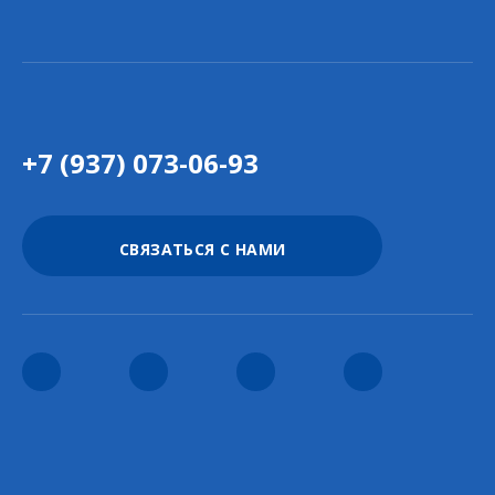
+7 (937) 073-06-93
СВЯЗАТЬСЯ С НАМИ