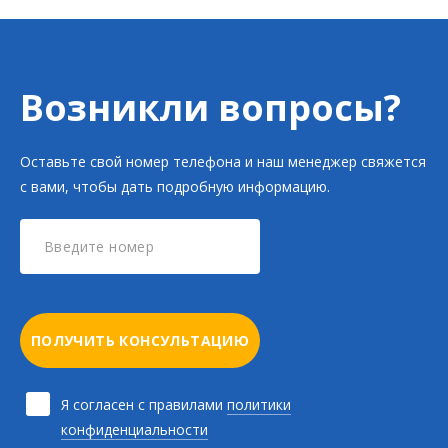
Возникли вопросы?
Оставьте свой номер телефона и наш менеджер свяжется
с вами, чтобы дать подробную информацию.
ПОЛУЧИТЬ КОНСУЛЬТАЦИЮ
Я согласен с правилами
политики
конфиденциальности