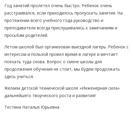
Год занятий пролетел очень быстро. Ребенок очень
расстраивался, если приходилось пропускать занятия. На
протяжении всего учебного года руководство и
преподаватели всегда прислушивались к замечаниям и
просьбам родителей.
Летом школой был организован выездной лагерь. Ребенок с
интересом и пользой провел время в лагере и мечтает
поехать туда снова. Вопрос о смене школы для
продолжения обучения не стоит, мы будем продолжать
здесь учиться.
Желаем детской технической школе «Инженерная сила»
дальнейшего творческого роста и развития!
Тестина Наталья Юрьевна