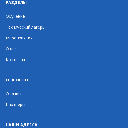
РАЗДЕЛЫ
Обучение
Технический лагерь
Мероприятия
О нас
Контакты
О ПРОЕКТЕ
Отзывы
Партнеры
НАШИ АДРЕСА