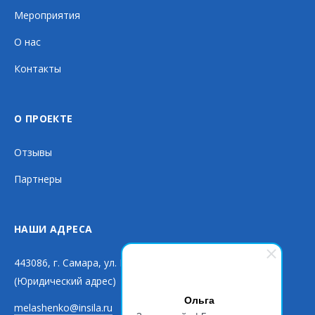
Мероприятия
О нас
Контакты
О ПРОЕКТЕ
Отзывы
Партнеры
НАШИ АДРЕСА
443086, г. Самара, ул. Мичурина, д. 154
(Юридический адрес)
Ольга
melashenko@insila.ru