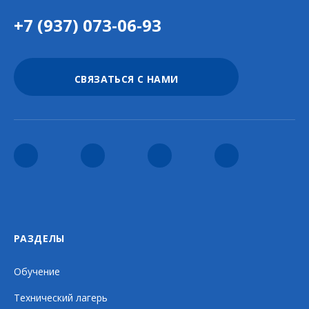
+7 (937) 073-06-93
СВЯЗАТЬСЯ С НАМИ
РАЗДЕЛЫ
Обучение
Технический лагерь