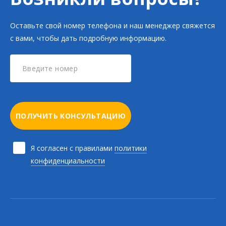
Оставьте свой номер телефона и наш менеджер свяжется
с вами, чтобы дать подробную информацию.
ПОЛУЧИТЬ КОНСУЛЬТАЦИЮ
Я согласен с правилами
политики
конфиденциальности