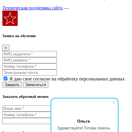
Техническая поддержка сайта
—
Запись на обучение
×
Я даю свое согласие на обработку персональных данных
Закрыть
Записаться
Заказать обратный звонок
Ольга
Заказать
Здравствуйте! Готова помочь