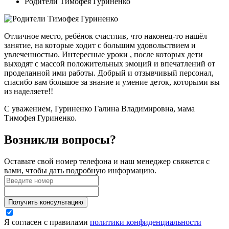
Родители Тимофея Гуриненко
Отличное место, ребёнок счастлив, что наконец-то нашёл
занятие, на которые ходит с большим удовольствием и
увлеченностью. Интересные уроки , после которых дети
выходят с массой положительных эмоций и впечатлений от
проделанной ими работы. Добрый и отзывчивый персонал,
спасибо вам большое за знание и умение деток, которыми вы
из наделяете!!
С уважением, Гуриненко Галина Владимировна, мама
Тимофея Гуриненко.
Возникли вопросы?
Оставьте свой номер телефона и наш менеджер свяжется с
вами, чтобы дать подробную информацию.
Получить консультацию
Я согласен с правилами
политики конфиденциальности