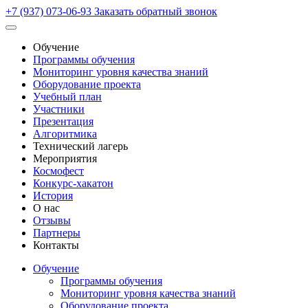
+7 (937) 073-06-93
Заказать обратный звонок
Обучение
Программы обучения
Мониторинг уровня качества знаний
Оборудование проекта
Учебный план
Участники
Презентация
Алгоритмика
Технический лагерь
Мероприятия
Космофест
Конкурс-хакатон
История
О нас
Отзывы
Партнеры
Контакты
Обучение
Программы обучения
Мониторинг уровня качества знаний
Оборудование проекта