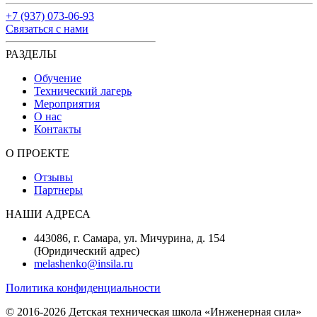
+7 (937) 073-06-93
Связаться с нами
РАЗДЕЛЫ
Обучение
Технический лагерь
Мероприятия
О нас
Контакты
О ПРОЕКТЕ
Отзывы
Партнеры
НАШИ АДРЕСА
443086, г. Самара, ул. Мичурина, д. 154
(Юридический адрес)
melashenko@insila.ru
Политика конфиденциальности
© 2016-2026 Детская техническая школа «Инженерная сила»