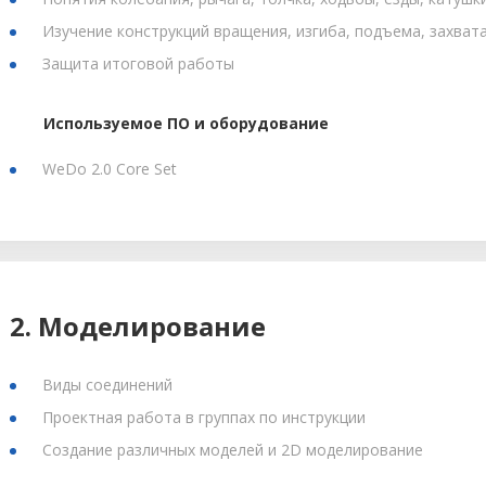
Изучение конструкций вращения, изгиба, подъема, захват
Защита итоговой работы
Используемое ПО и оборудование
WeDo 2.0 Core Set
2. Моделирование
Виды соединений
Проектная работа в группах по инструкции
Создание различных моделей и 2D моделирование