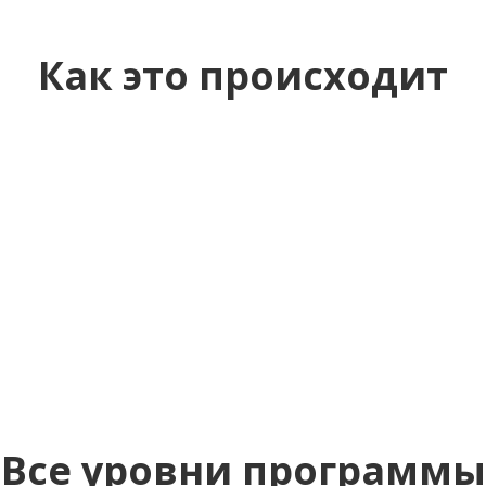
Как это происходит
Все уровни программы