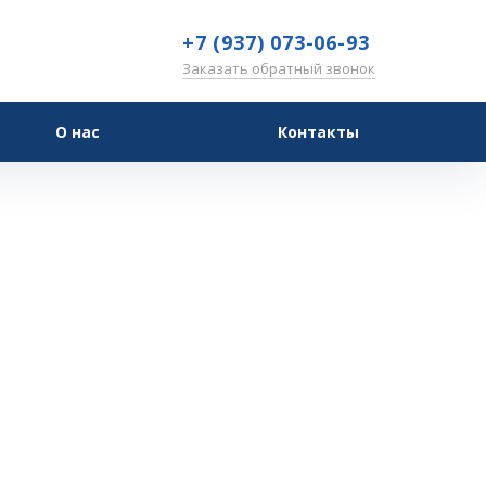
+7 (937) 073-06-93
Заказать обратный звонок
О нас
Контакты
ласс