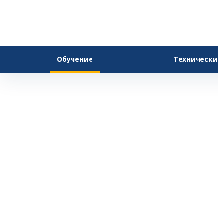
Обучение
Технически
Для