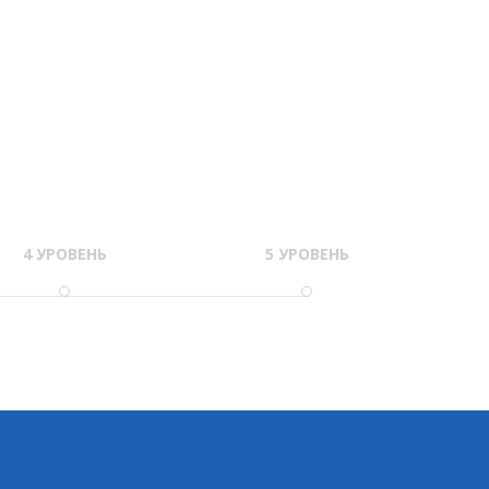
4 УРОВЕНЬ
5 УРОВЕНЬ