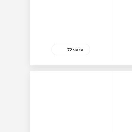
72 часа