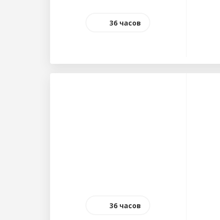
36 часов
36 часов