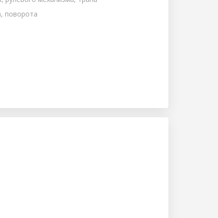
а, поворота