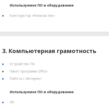
Используемое ПО и оборудование
Конструктор «Фанкластик»
3. Компьютерная грамотность
Устройство ПК
Пакет программ Office
Работа с Интернет
Используемое ПО и оборудование
ПК