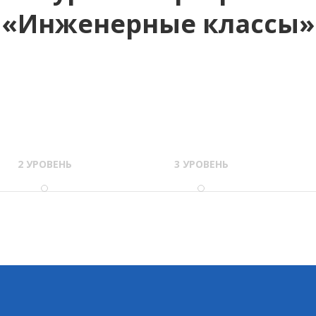
«Инженерные классы»
2 УРОВЕНЬ
3 УРОВЕНЬ