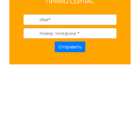
ПРЯМО СЕЙЧАС
Отправить