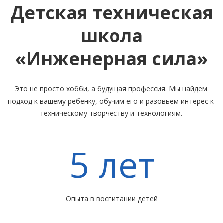
Детская техническая
школа
«Инженерная сила»
Это не просто хобби, а будущая профессия. Мы найдем
подход к вашему ребенку, обучим его и разовьем интерес к
техническому творчеству и технологиям.
5 лет
Опыта в воспитании детей