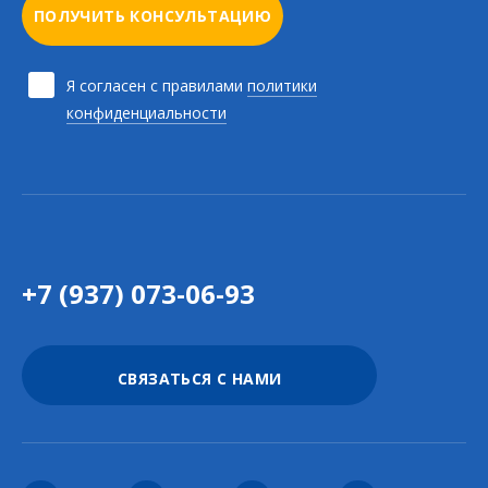
ПОЛУЧИТЬ КОНСУЛЬТАЦИЮ
Я согласен с правилами
политики
конфиденциальности
+7 (937) 073-06-93
СВЯЗАТЬСЯ С НАМИ