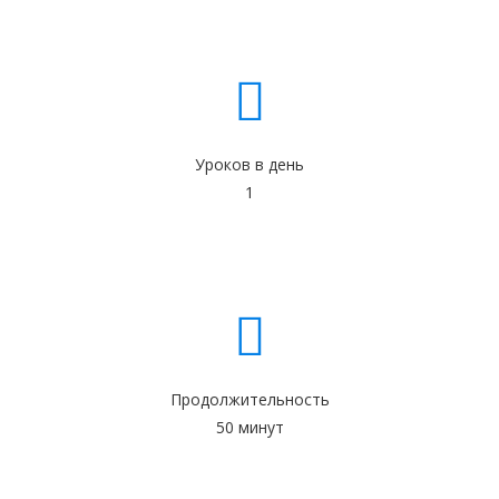
Уроков в день
1
Продолжительность
50 минут