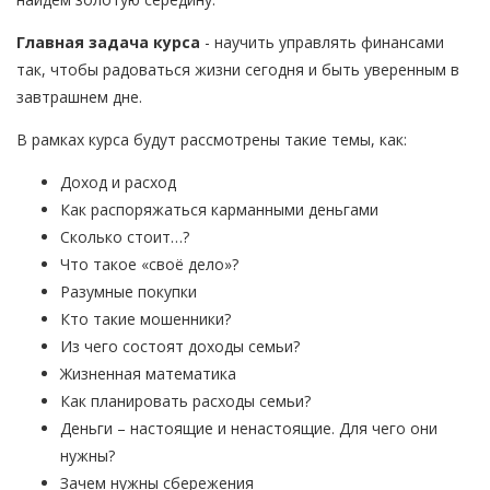
Главная задача курса
- научить управлять финансами
так, чтобы радоваться жизни сегодня и быть уверенным в
завтрашнем дне.
В рамках курса будут рассмотрены такие темы, как:
Доход и расход
Как распоряжаться карманными деньгами
Сколько стоит…?
Что такое «своё дело»?
Разумные покупки
Кто такие мошенники?
Из чего состоят доходы семьи?
Жизненная математика
Как планировать расходы семьи?
Деньги – настоящие и ненастоящие. Для чего они
нужны?
Зачем нужны сбережения