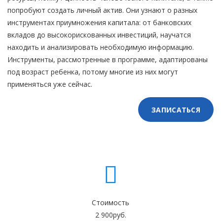
попробуют создать личный актив. Они узнают о разных
инструментах приумножения капитала: от банковских
вкладов до высокорискованных инвестиций, научатся
находить и анализировать необходимую информацию.
Инструменты, рассмотренные в программе, адаптированы
под возраст ребенка, потому многие из них могут
применяться уже сейчас.
ЗАПИСАТЬСЯ
Стоимость
2 900руб.