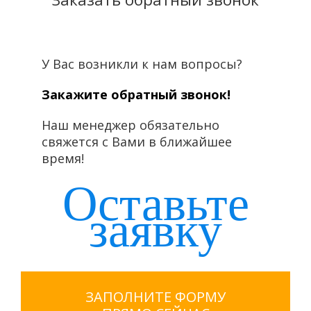
У Вас возникли к нам вопросы?
Закажите обратный звонок!
Наш менеджер обязательно
свяжется с Вами в ближайшее
время!
Оставьте
заявку
ЗАПОЛНИТЕ ФОРМУ