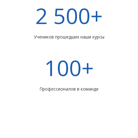
2 500+
Учеников прошедших наши курсы
100+
Профессионалов в команде