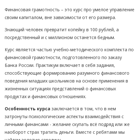
Финансовая грамотность – это курс про умелое управление
своим капиталом, вне зависимости от его размера.
Знающий человек превратит копейку в 100 рублей, а
посредственный и с миллионом останется бедным.
Курс является частью учебно-методического комплекта по
финансовой грамотности, подготовленного по заказу
Банка России. Практикум включает в себя задания,
способствующие формированию разумного финансового
поведения младших школьников на основе применения в
жизненных ситуациях представлений о финансовых
продуктах и финансовых отношениях.
Особенность курса
заключается в том, что в нем
затронуты психологические аспекты взаимодействия с
личными финансами - желание скупать всё подряд или же
наоборот страх тратить деньги. Вместе с ребятами мы
найдем золотую середину.