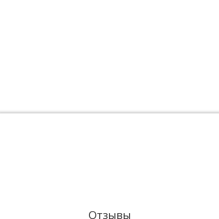
Отзывы