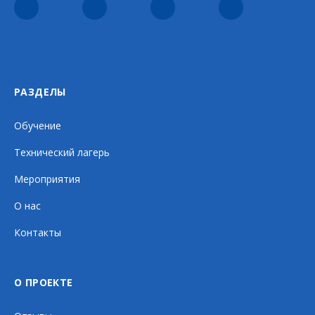
РАЗДЕЛЫ
Обучение
Технический лагерь
Мероприятия
О нас
Контакты
О ПРОЕКТЕ