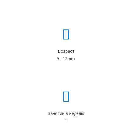
Возраст
9 - 12 лет
Занятий в неделю
1