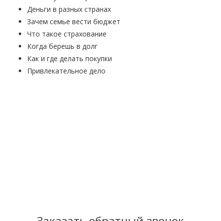
Деньги в разных странах
Зачем семье вести бюджет
Что такое страхование
Когда берешь в долг
Как и где делать покупки
Привлекательное дело
Заказать обратный звонок