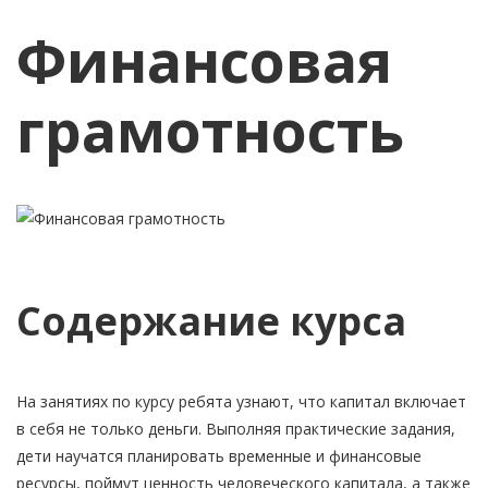
Финансовая
грамотность
Содержание курса
На занятиях по курсу ребята узнают, что капитал включает
в себя не только деньги. Выполняя практические задания,
дети научатся планировать временные и финансовые
ресурсы, поймут ценность человеческого капитала, а также