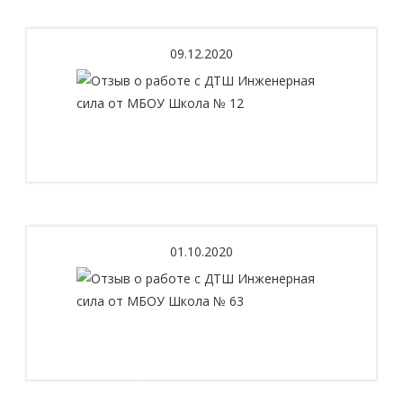
09.12.2020
Отзыв о работе с ДТШ Инженерная сила от
МБОУ Школа № 12
01.10.2020
Отзыв о работе с ДТШ Инженерная сила от