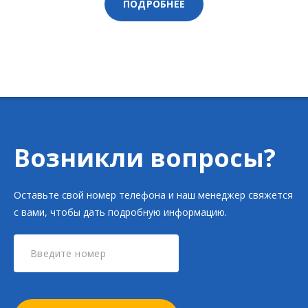
ПОДРОБНЕЕ
Возникли вопросы?
Оставьте свой номер телефона и наш менеджер свяжется
с вами, чтобы дать подробную информацию.