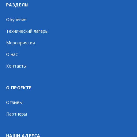
РАЗДЕЛЫ
Обучение
Технический лагерь
Мероприятия
О нас
Контакты
О ПРОЕКТЕ
Отзывы
Партнеры
НАШИ АДРЕСА