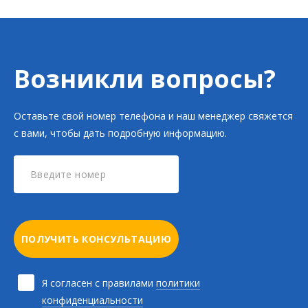
Возникли вопросы?
Оставьте свой номер телефона и наш менеджер свяжется
с вами, чтобы дать подробную информацию.
ПОЛУЧИТЬ КОНСУЛЬТАЦИЮ
Я согласен с правилами
политики
конфиденциальности