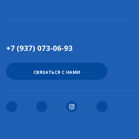
+7 (937) 073-06-93
СВЯЗАТЬСЯ С НАМИ