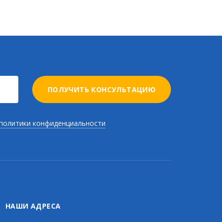
ПОЛУЧИТЬ КОНСУЛЬТАЦИЮ
политики конфиденциальности
НАШИ АДРЕСА