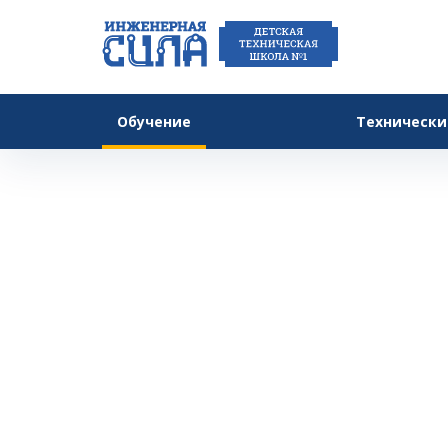
Обучение
Технически
Гл