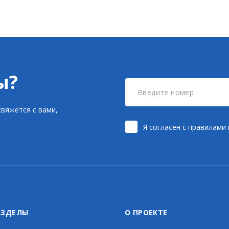
ы?
вяжется с вами,
Я согласен с правилами
АЗДЕЛЫ
О ПРОЕКТЕ