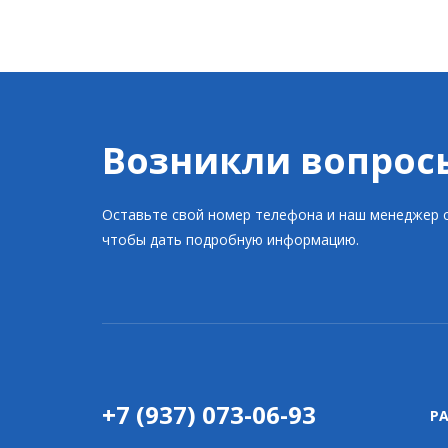
Возникли вопрос
Оставьте свой номер телефона и наш менеджер с
чтобы дать подробную информацию.
+7 (937) 073-06-93
Р