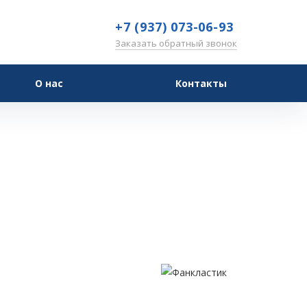
+7 (937) 073-06-93
Заказать обратный звонок
О нас
Контакты
тик