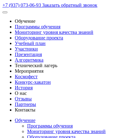
+7 (937) 073-06-93
Заказать обратный звонок
Обучение
Программы обучения
Мониторинг уровня качества знаний
Оборудование проекта
Учебный план
Участники
Презентация
Алгоритмика
Технический лагерь
Мероприятия
Космофест
Конкурс-хакатон
История
О нас
Отзывы
Партнеры
Контакты
Обучение
Программы обучения
Мониторинг уровня качества знаний
Оборудование проекта