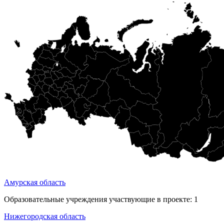
Амурская область
Образовательные учреждения участвующие в проекте:
1
Нижегородская область