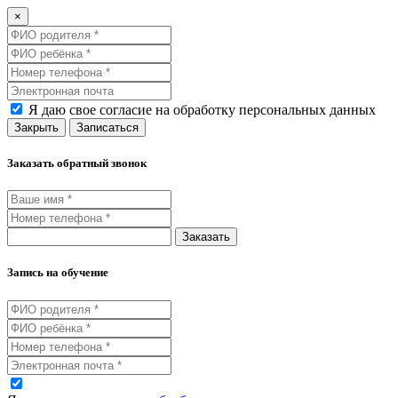
×
Я даю свое согласие на обработку персональных данных
Закрыть
Записаться
Заказать обратный звонок
Заказать
Запись на обучение