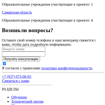
Образовательные учреждения участвующие в проекте:
1
Самарская область
Образовательные учреждения участвующие в проекте:
4
Возникли вопросы?
Оставьте свой номер телефона и наш менеджер свяжется с
вами, чтобы дать подробную информацию.
Получить консультацию
Я согласен с правилами
политики конфиденциальности
+7 (937) 073-06-93
Связаться с нами
РАЗДЕЛЫ
Обучение
Технический лагерь