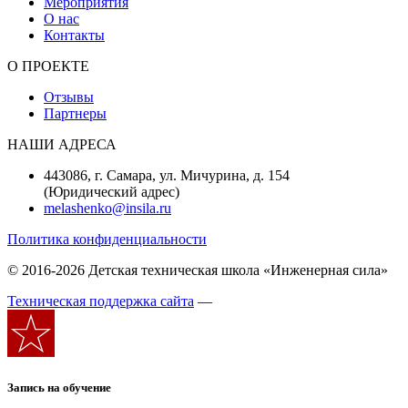
Мероприятия
О нас
Контакты
О ПРОЕКТЕ
Отзывы
Партнеры
НАШИ АДРЕСА
443086, г. Самара, ул. Мичурина, д. 154
(Юридический адрес)
melashenko@insila.ru
Политика конфиденциальности
© 2016-2026 Детская техническая школа «Инженерная сила»
Техническая поддержка сайта
—
Запись на обучение