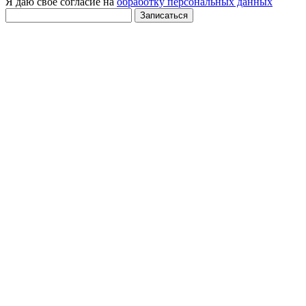
Я даю свое согласие на
обработку персональных данных
Записаться