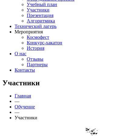
Учебный план
Участники
Презентация
Алгоритмика
Технический лагерь
Мероприятия
Космофест
Конкурс-хакатон
История
О нас
Отзывы
Партнеры
Контакты
Участники
Главная
—
Обучение
—
Участники