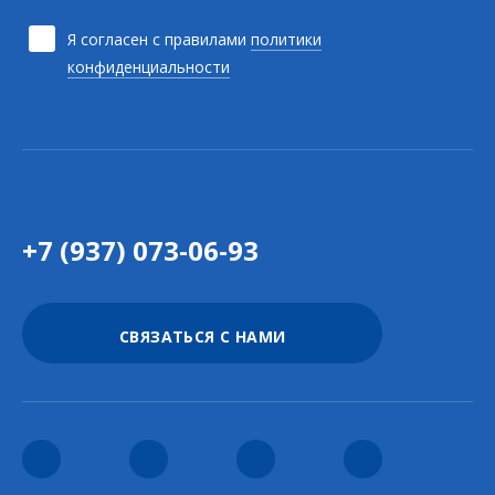
Я согласен с правилами
политики
конфиденциальности
+7 (937) 073-06-93
СВЯЗАТЬСЯ С НАМИ