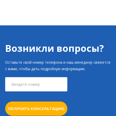
Возникли вопросы?
Оставьте свой номер телефона и наш менеджер свяжется
с вами, чтобы дать подробную информацию.
ПОЛУЧИТЬ КОНСУЛЬТАЦИЮ