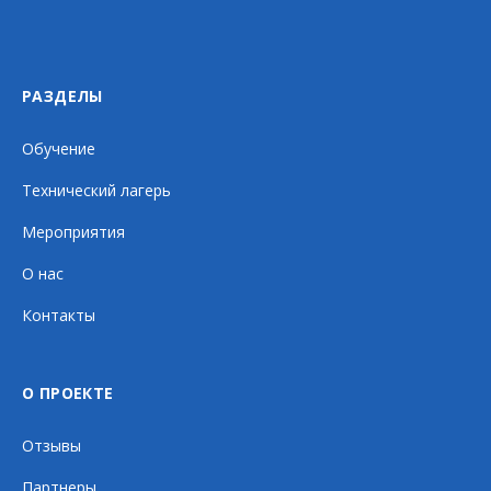
РАЗДЕЛЫ
Обучение
Технический лагерь
Мероприятия
О нас
Контакты
О ПРОЕКТЕ
Отзывы
Партнеры