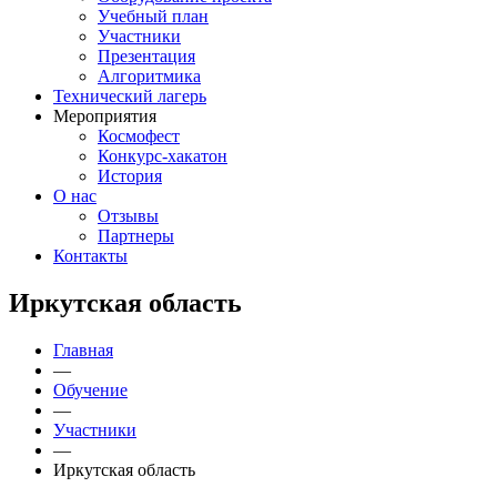
Учебный план
Участники
Презентация
Алгоритмика
Технический лагерь
Мероприятия
Космофест
Конкурс-хакатон
История
О нас
Отзывы
Партнеры
Контакты
Иркутская область
Главная
—
Обучение
—
Участники
—
Иркутская область