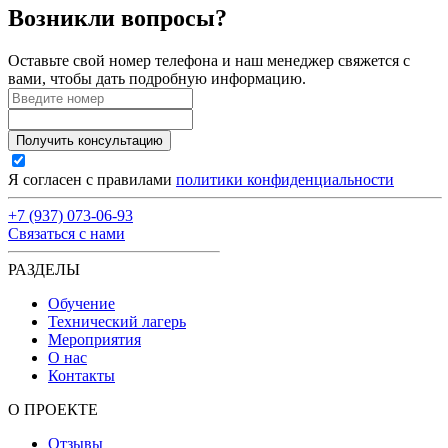
Возникли вопросы?
Оставьте свой номер телефона и наш менеджер свяжется с
вами, чтобы дать подробную информацию.
Получить консультацию
Я согласен с правилами
политики конфиденциальности
+7 (937) 073-06-93
Связаться с нами
РАЗДЕЛЫ
Обучение
Технический лагерь
Мероприятия
О нас
Контакты
О ПРОЕКТЕ
Отзывы