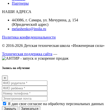
Партнеры
НАШИ АДРЕСА
443086, г. Самара, ул. Мичурина, д. 154
(Юридический адрес)
melashenko@insila.ru
Политика конфиденциальности
© 2016-2026 Детская техническая школа «Инженерная сила»
Техническая поддержка сайта
—
Запись на обучение
×
Я даю свое согласие на обработку персональных данных
Закрыть
Записаться