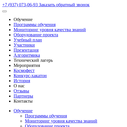
+7 (937) 073-06-93
Заказать обратный звонок
Обучение
Программы обучения
Мониторинг уровня качества знаний
Оборудование проекта
Учебный план
Участники
Презентация
Алгоритмика
Технический лагерь
Мероприятия
Космофест
Конкурс-хакатон
История
О нас
Отзывы
Партнеры
Контакты
Обучение
Программы обучения
Мониторинг уровня качества знаний
Оборудование проекта