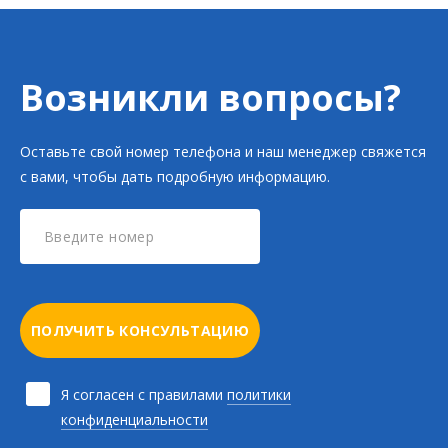
Возникли вопросы?
Оставьте свой номер телефона и наш менеджер свяжется
с вами, чтобы дать подробную информацию.
ПОЛУЧИТЬ КОНСУЛЬТАЦИЮ
Я согласен с правилами
политики
конфиденциальности