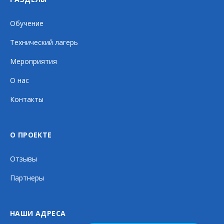
Обучение
Технический лагерь
Мероприятия
О нас
Контакты
О ПРОЕКТЕ
Отзывы
Партнеры
НАШИ АДРЕСА