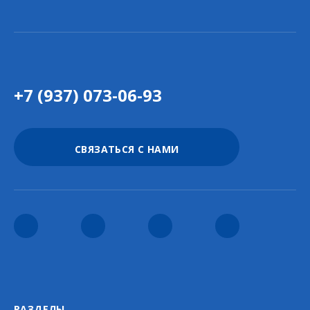
+7 (937) 073-06-93
СВЯЗАТЬСЯ С НАМИ
РАЗДЕЛЫ