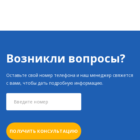
Возникли вопросы?
Оставьте свой номер телефона и наш менеджер свяжется
с вами, чтобы дать подробную информацию.
ПОЛУЧИТЬ КОНСУЛЬТАЦИЮ