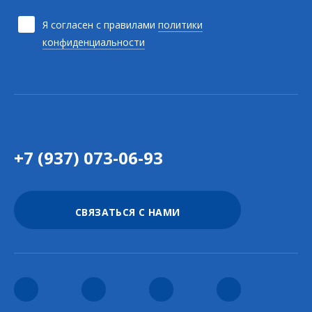
Я согласен с правилами
политики
конфиденциальности
+7 (937) 073-06-93
СВЯЗАТЬСЯ С НАМИ