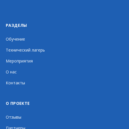
РАЗДЕЛЫ
Обучение
Технический лагерь
Мероприятия
О нас
Контакты
О ПРОЕКТЕ
Отзывы
Партнеры