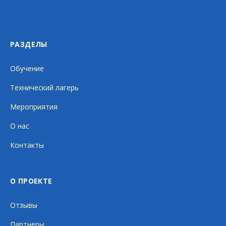
РАЗДЕЛЫ
Обучение
Технический лагерь
Мероприятия
О нас
Контакты
О ПРОЕКТЕ
Отзывы
Партнеры