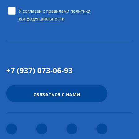
Я согласен с правилами
политики
конфиденциальности
+7 (937) 073-06-93
СВЯЗАТЬСЯ С НАМИ