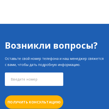
Возникли вопросы?
Оставьте свой номер телефона и наш менеджер свяжется
с вами, чтобы дать подробную информацию.
ПОЛУЧИТЬ КОНСУЛЬТАЦИЮ