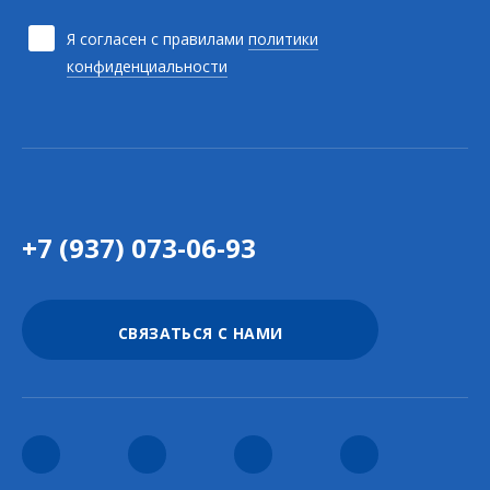
Я согласен с правилами
политики
конфиденциальности
+7 (937) 073-06-93
СВЯЗАТЬСЯ С НАМИ