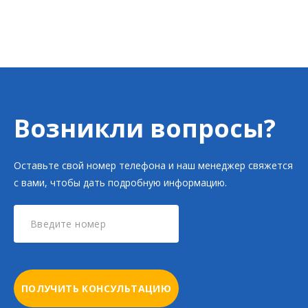
Возникли вопросы?
Оставьте свой номер телефона и наш менеджер свяжется
с вами, чтобы дать подробную информацию.
ПОЛУЧИТЬ КОНСУЛЬТАЦИЮ