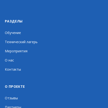
РАЗДЕЛЫ
Обучение
Технический лагерь
Мероприятия
О нас
Контакты
О ПРОЕКТЕ
Отзывы
Партнеры