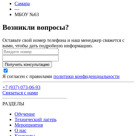
Самара
—
МБОУ №63
Возникли вопросы?
Оставьте свой номер телефона и наш менеджер свяжется с
вами, чтобы дать подробную информацию.
Получить консультацию
Я согласен с правилами
политики конфиденциальности
+7 (937) 073-06-93
Связаться с нами
РАЗДЕЛЫ
Обучение
Технический лагерь
Мероприятия
О нас
Контакты