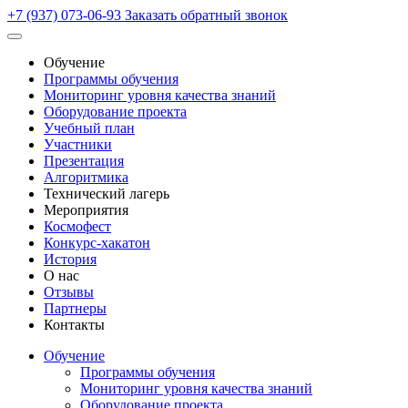
+7 (937) 073-06-93
Заказать обратный звонок
Обучение
Программы обучения
Мониторинг уровня качества знаний
Оборудование проекта
Учебный план
Участники
Презентация
Алгоритмика
Технический лагерь
Мероприятия
Космофест
Конкурс-хакатон
История
О нас
Отзывы
Партнеры
Контакты
Обучение
Программы обучения
Мониторинг уровня качества знаний
Оборудование проекта