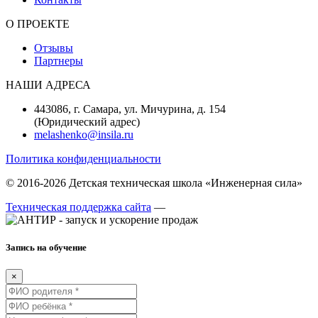
О ПРОЕКТЕ
Отзывы
Партнеры
НАШИ АДРЕСА
443086, г. Самара, ул. Мичурина, д. 154
(Юридический адрес)
melashenko@insila.ru
Политика конфиденциальности
© 2016-2026 Детская техническая школа «Инженерная сила»
Техническая поддержка сайта
—
Запись на обучение
×