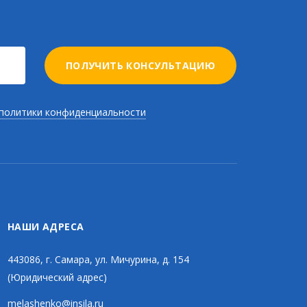
ПОЛУЧИТЬ КОНСУЛЬТАЦИЮ
политики конфиденциальности
НАШИ АДРЕСА
443086, г. Самара, ул. Мичурина, д. 154
(Юридический адрес)
melashenko@insila.ru