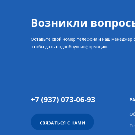
Возникли вопрос
Оставьте свой номер телефона и наш менеджер с
чтобы дать подробную информацию.
+7 (937) 073-06-93
Р
Об
СВЯЗАТЬСЯ С НАМИ
Те