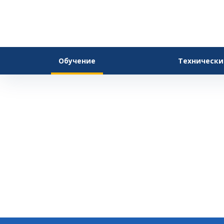
Обучение
Технически
С