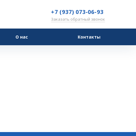
+7 (937) 073-06-93
Заказать обратный звонок
О нас
Контакты
ть
ь